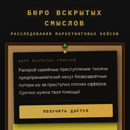
БЮРО ВСКРЫТЫХ
СМЫСЛОВ
РАССЛЕДОВАНИЯ МАРКЕТИНГОВЫХ КЕЙСОВ
БЮРО ВСКРЫТЫХ СМЫСЛОВ
Раскрой серийные преступления: тысячи
предпринимателей несут безвозвратные
потери из-за преступно плохих офферов.
Срочно нужна твоя помощь!
ПОЛУЧИТЬ ДОСТУП